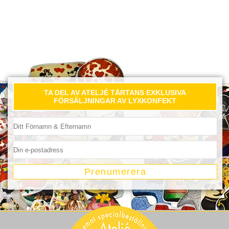
TA DEL AV ATELJÉ TÅRTANS EXKLUSIVA
FÖRSÄLJNINGAR AV LYXKONFEKT